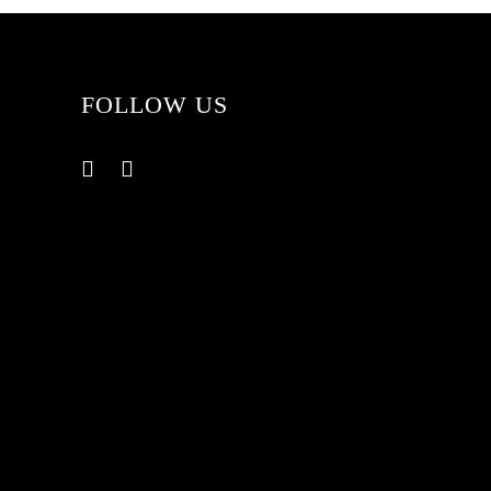
FOLLOW US