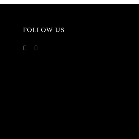
FOLLOW US